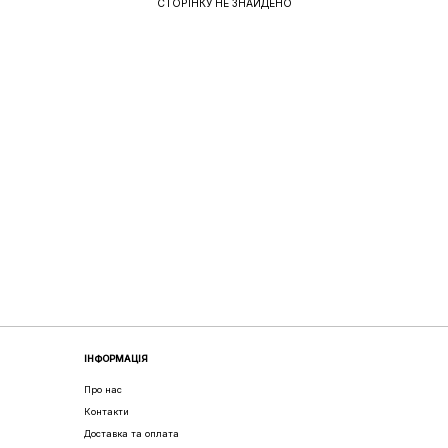
СТОРІНКУ НЕ ЗНАЙДЕНО
ІНФОРМАЦІЯ
Про нас
Контакти
Доставка та оплата