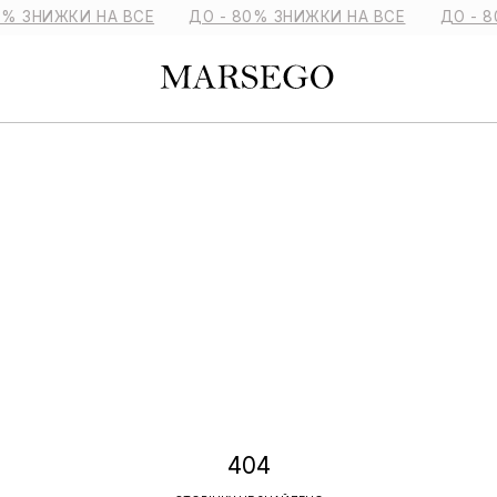
0% ЗНИЖКИ НА ВСЕ
ДО - 80% ЗНИЖКИ НА ВСЕ
ДО - 8
404