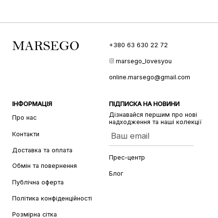
+380 63 630 22 72
marsego_lovesyou
online.marsego@gmail.com
ІНФОРМАЦІЯ
ПІДПИСКА НА НОВИНИ
Дізнавайся першим про нові
Про нас
надходження та наші колекції
Контакти
Ваш email
Доставка та оплата
Прес-центр
Обмін та повернення
Блог
Публічна оферта
Політика конфіденційності
Розмірна сітка