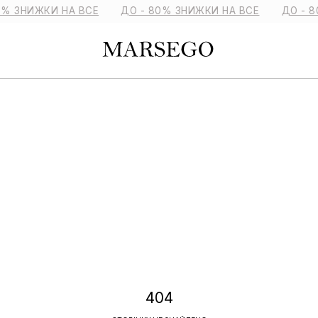
0% ЗНИЖКИ НА ВСЕ
ДО - 80% ЗНИЖКИ НА ВСЕ
ДО - 8
404