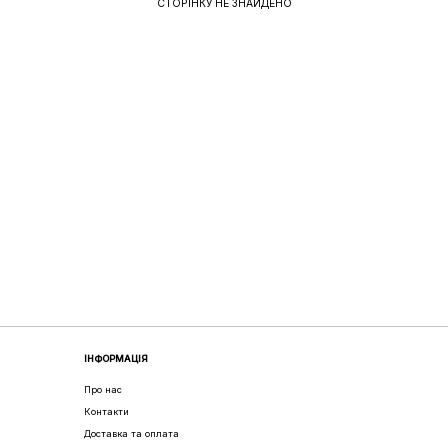
СТОРІНКУ НЕ ЗНАЙДЕНО
ІНФОРМАЦІЯ
Про нас
Контакти
Доставка та оплата