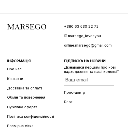
+380 63 630 22 72
marsego_lovesyou
online.marsego@gmail.com
ІНФОРМАЦІЯ
ПІДПИСКА НА НОВИНИ
Дізнавайся першим про нові
Про нас
надходження та наші колекції
Контакти
Ваш email
Доставка та оплата
Прес-центр
Обмін та повернення
Блог
Публічна оферта
Політика конфіденційності
Розмірна сітка