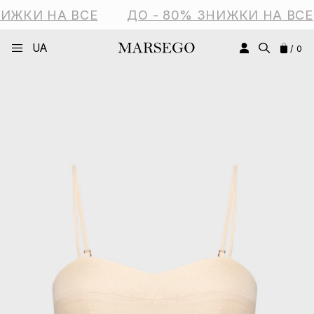
ИЖКИ НА ВСЕ
ДО - 80% ЗНИЖКИ НА ВСЕ
UA
/ 0